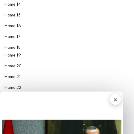
Home 14
Home 15
Home 16
Home 17
Home 18
Home 19
Home 20
Home 21
Home 22
×