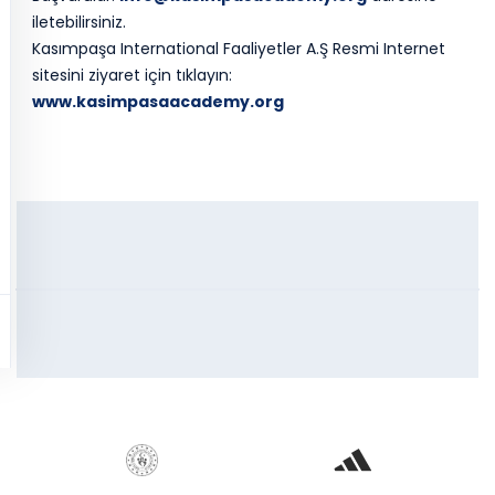
iletebilirsiniz.
Kasımpaşa International Faaliyetler A.Ş Resmi Internet
sitesini ziyaret için tıklayın:
www.kasimpasaacademy.org