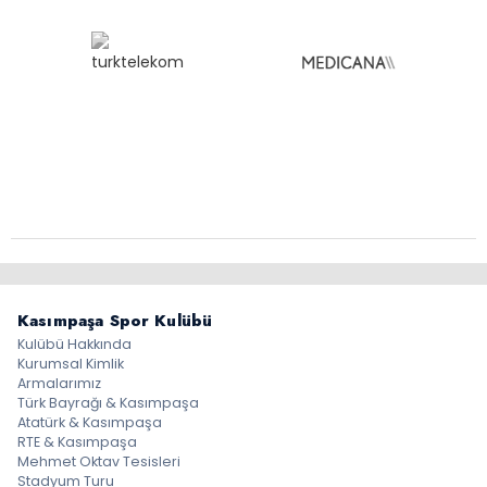
Kasımpaşa Spor Kulübü
Kulübü Hakkında
Kurumsal Kimlik
Armalarımız
Türk Bayrağı & Kasımpaşa
Atatürk & Kasımpaşa
RTE & Kasımpaşa
Mehmet Oktav Tesisleri
Stadyum Turu